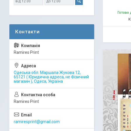
Готово 
Ramires Print
Одеська обл. Маршала Жукова 12,
65121 ( Юридична адреса, не Фізичний
магазин ), Одеса, Україна
Ramires Print
ramiresprint@gmail.com