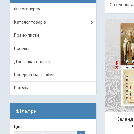
Фотогалерея
Каталог товарів
Прайс-листи
Про нас
Доставка і оплата
Повернення та обмін
Відгуки
Фільтри
Календ
т
Ціна