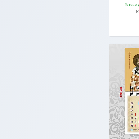
Готово 