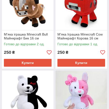
М'яка іграшка Minecraft Bull
М'яка Іграшка Minecraft Cow
Майнкрафт Бик 16 см
Майнкрафт Корова 16 см
Готово до відправки 2 од.
Готово до відправки 1 од.
250
250
₴
₴
Купити
Купити