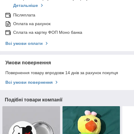
Детальніше
Післяплата
Оплата на рахунок
Сплата на картку ФОП Моно банка
Всі умови оплати
Умови повернення
Повернення товару впродовж 14 днів за рахунок покупця
Всі умови повернення
Подібні товари компанії