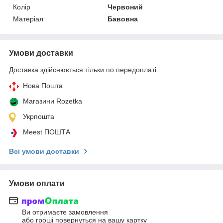
Колір
Червоний
Матеріал
Бавовна
Умови доставки
Доставка здійснюється тільки по передоплаті.
Нова Пошта
Магазини Rozetka
Укрпошта
Meest ПОШТА
Всі умови доставки
Умови оплати
Ви отримаєте замовлення
або гроші повернуться на вашу картку