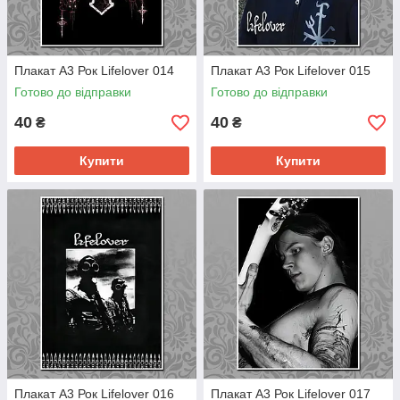
Плакат А3 Рок Lifelover 014
Плакат А3 Рок Lifelover 015
Готово до відправки
Готово до відправки
40
40
₴
₴
Купити
Купити
Плакат А3 Рок Lifelover 016
Плакат А3 Рок Lifelover 017