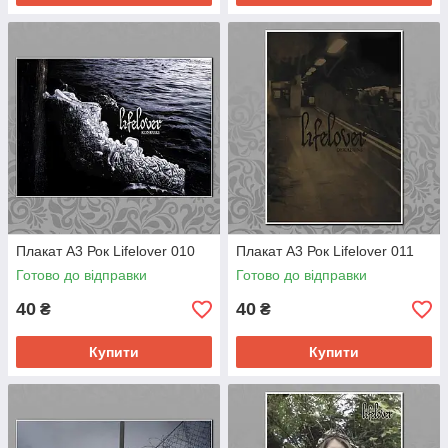
Плакат А3 Рок Lifelover 010
Плакат А3 Рок Lifelover 011
Готово до відправки
Готово до відправки
40
40
₴
₴
Купити
Купити