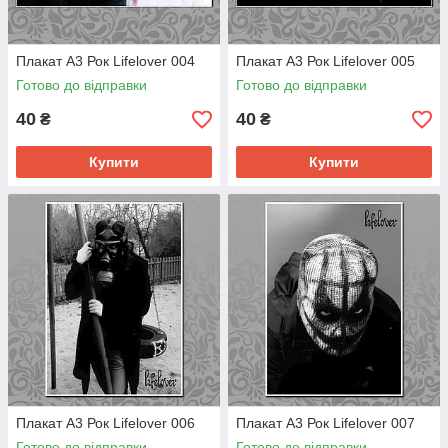
Плакат А3 Рок Lifelover 004
Плакат А3 Рок Lifelover 005
Готово до відправки
Готово до відправки
40
40
₴
₴
Купити
Купити
Плакат А3 Рок Lifelover 006
Плакат А3 Рок Lifelover 007
Готово до відправки
Готово до відправки