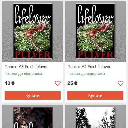
Плакат А3 Рок Lifelover
Плакат А4 Рок Lifelover
Готово до відправки
Готово до відправки
40
25
₴
₴
Купити
Купити