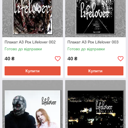
Плакат А3 Рок Lifelover 002
Плакат А3 Рок Lifelover 003
Готово до відправки
Готово до відправки
40
40
₴
₴
Купити
Купити