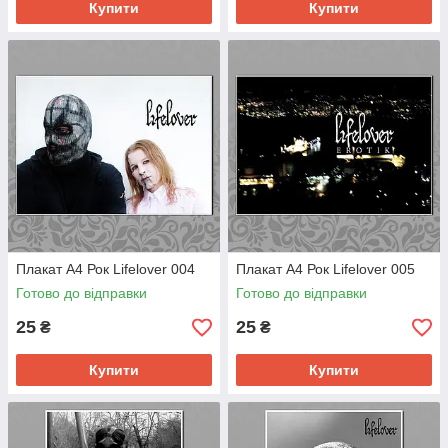
Купити
Купити
Плакат А4 Рок Lifelover 004
Плакат А4 Рок Lifelover 005
Готово до відправки
Готово до відправки
25
25
₴
₴
Купити
Купити