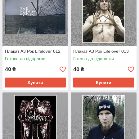
Плакат А3 Рок Lifelover 012
Плакат А3 Рок Lifelover 013
Готово до відправки
Готово до відправки
40
40
₴
₴
Купити
Купити