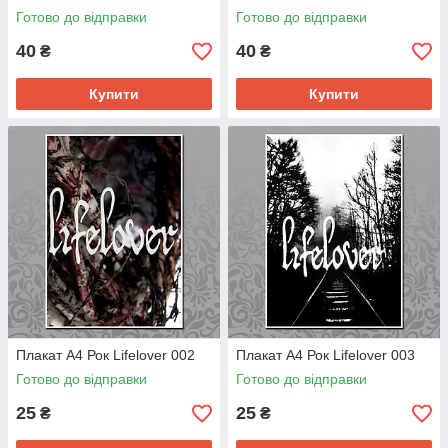
Готово до відправки
Готово до відправки
40
40
₴
₴
Купити
Купити
Плакат А4 Рок Lifelover 002
Плакат А4 Рок Lifelover 003
Готово до відправки
Готово до відправки
25
25
₴
₴