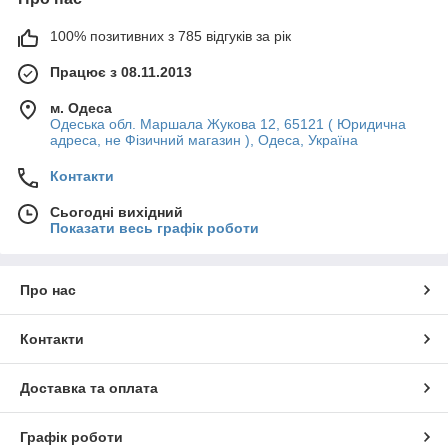
100% позитивних з 785 відгуків за рік
Працює з 08.11.2013
м. Одеса
Одеська обл. Маршала Жукова 12, 65121 ( Юридична
адреса, не Фізичний магазин ), Одеса, Україна
Контакти
Сьогодні вихідний
Показати весь графік роботи
Про нас
Контакти
Доставка та оплата
Графік роботи