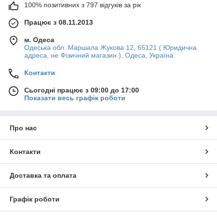
100% позитивних з 797 відгуків за рік
Працює з 08.11.2013
м. Одеса
Одеська обл. Маршала Жукова 12, 65121 ( Юридична
адреса, не Фізичний магазин ), Одеса, Україна
Контакти
Сьогодні працює з 09:00 до 17:00
Показати весь графік роботи
Про нас
Контакти
Доставка та оплата
Графік роботи