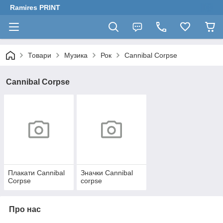
Ramires PRINT
Товари
Музика
Рок
Cannibal Corpse
Cannibal Corpse
Плакати Cannibal
Значки Cannibal
Corpse
corpse
Про нас