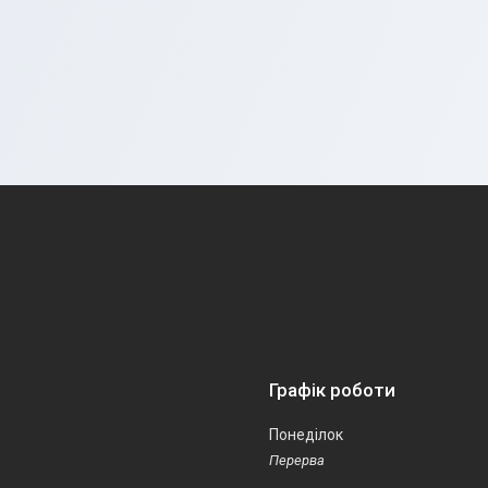
Графік роботи
Понеділок