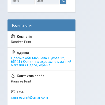
Ramires Print
Одеська обл. Маршала Жукова 12,
65121 ( Юридична адреса, не Фізичний
магазин ), Одеса, Україна
Ramires Print
ramiresprint@gmail.com