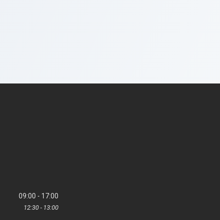
09:00
17:00
12:30
13:00