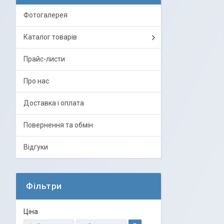
Фотогалерея
Каталог товарів
Прайс-листи
Про нас
Доставка і оплата
Повернення та обмін
Відгуки
Фільтри
Ціна