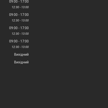
09:00
17:00
12:30
13:00
09:00
17:00
12:30
13:00
09:00
17:00
12:30
13:00
09:00
17:00
12:30
13:00
Вихідний
Вихідний