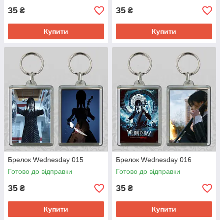
35
35
₴
₴
Купити
Купити
Брелок Wednesday 015
Брелок Wednesday 016
Готово до відправки
Готово до відправки
35
35
₴
₴
Купити
Купити