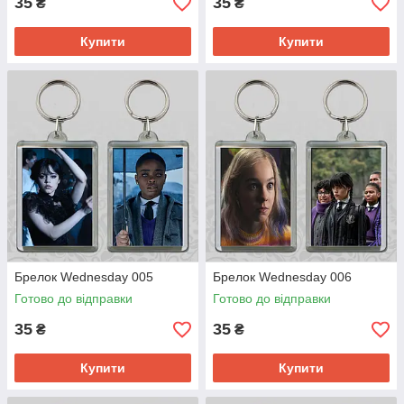
35
35
₴
₴
Купити
Купити
Брелок Wednesday 005
Брелок Wednesday 006
Готово до відправки
Готово до відправки
35
35
₴
₴
Купити
Купити