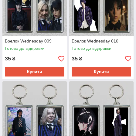
Брелок Wednesday 009
Брелок Wednesday 010
Готово до відправки
Готово до відправки
35
35
₴
₴
Купити
Купити