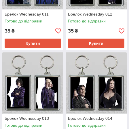
Брелок Wednesday 011
Брелок Wednesday 012
Готово до відправки
Готово до відправки
35
35
₴
₴
Купити
Купити
Брелок Wednesday 013
Брелок Wednesday 014
Готово до відправки
Готово до відправки