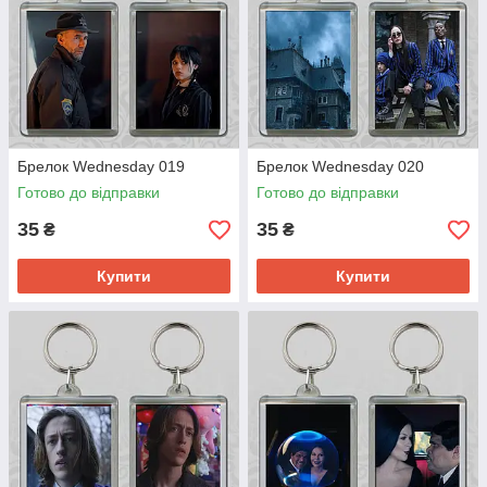
Брелок Wednesday 019
Брелок Wednesday 020
Готово до відправки
Готово до відправки
35
35
₴
₴
Купити
Купити