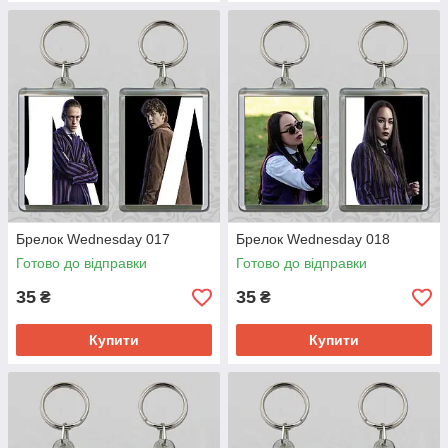
Брелок Wednesday 017
Брелок Wednesday 018
Готово до відправки
Готово до відправки
35
35
₴
₴
Купити
Купити