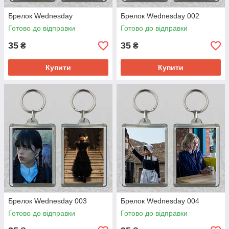
Брелок Wednesday
Брелок Wednesday 002
Готово до відправки
Готово до відправки
35
35
₴
₴
Купити
Купити
Брелок Wednesday 003
Брелок Wednesday 004
Готово до відправки
Готово до відправки