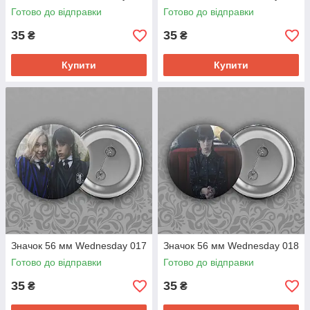
Готово до відправки
Готово до відправки
35
35
₴
₴
Купити
Купити
Значок 56 мм Wednesday 017
Значок 56 мм Wednesday 018
Готово до відправки
Готово до відправки
35
35
₴
₴