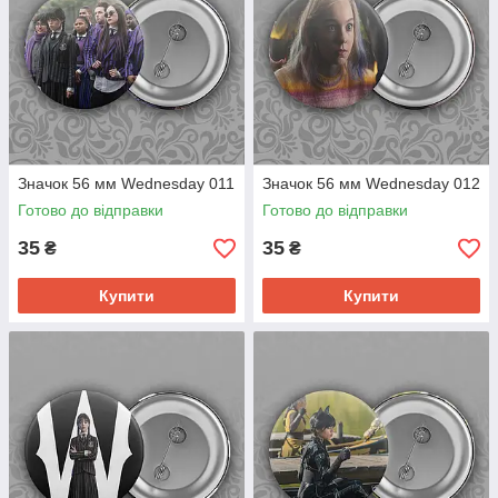
Значок 56 мм Wednesday 011
Значок 56 мм Wednesday 012
Готово до відправки
Готово до відправки
35
35
₴
₴
Купити
Купити