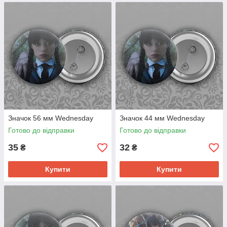
Значок 56 мм Wednesday
Значок 44 мм Wednesday
Готово до відправки
Готово до відправки
35
32
₴
₴
Купити
Купити