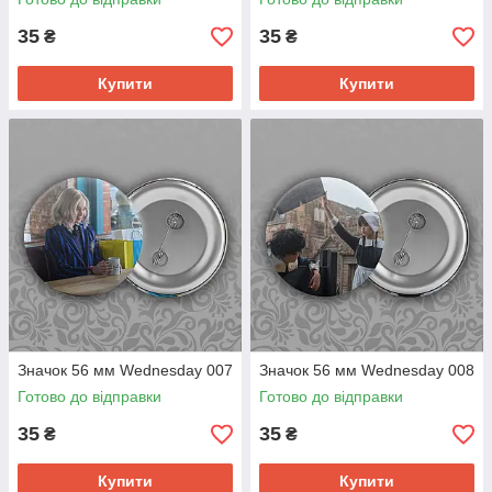
35
35
₴
₴
Купити
Купити
Значок 56 мм Wednesday 007
Значок 56 мм Wednesday 008
Готово до відправки
Готово до відправки
35
35
₴
₴
Купити
Купити