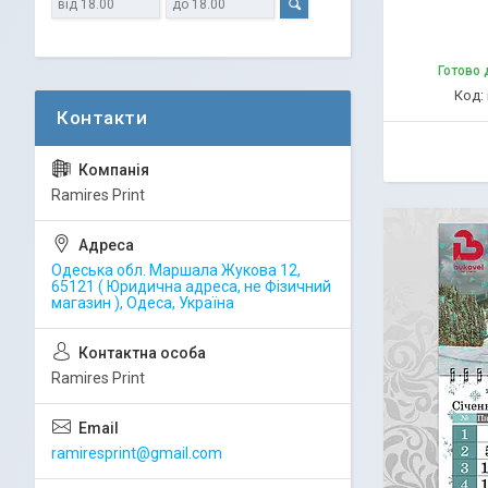
Готово 
Ramires Print
Одеська обл. Маршала Жукова 12,
65121 ( Юридична адреса, не Фізичний
магазин ), Одеса, Україна
Ramires Print
ramiresprint@gmail.com