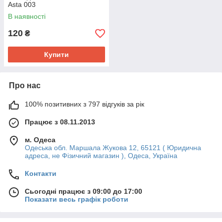
Asta 003
В наявності
120
₴
Купити
Про нас
100% позитивних з 797 відгуків за рік
Працює з 08.11.2013
м. Одеса
Одеська обл. Маршала Жукова 12, 65121 ( Юридична
адреса, не Фізичний магазин ), Одеса, Україна
Контакти
Сьогодні працює з 09:00 до 17:00
Показати весь графік роботи