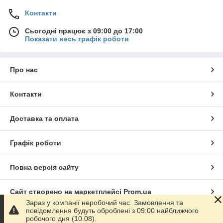
Контакти
Сьогодні працює з 09:00 до 17:00
Показати весь графік роботи
Про нас
Контакти
Доставка та оплата
Графік роботи
Повна версія сайту
Сайт створено на маркетплейсі
Prom.ua
Зараз у компанії неробочий час. Замовлення та
повідомлення будуть оброблені з 09:00 найближчого
Політика конфіденційності
робочого дня (10.08).