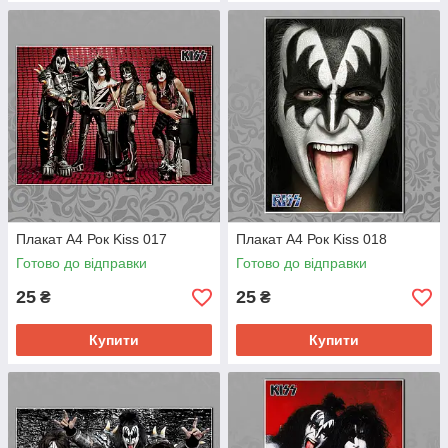
Плакат А4 Рок Kiss 017
Плакат А4 Рок Kiss 018
Готово до відправки
Готово до відправки
25
25
₴
₴
Купити
Купити