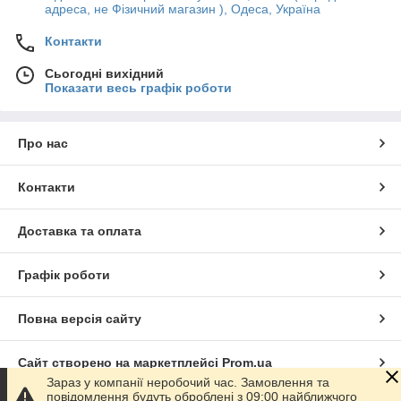
адреса, не Фізичний магазин ), Одеса, Україна
Контакти
Сьогодні вихідний
Показати весь графік роботи
Про нас
Контакти
Доставка та оплата
Графік роботи
Повна версія сайту
Сайт створено на маркетплейсі
Prom.ua
Зараз у компанії неробочий час. Замовлення та
повідомлення будуть оброблені з 09:00 найближчого