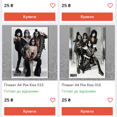
25
25
₴
₴
Купити
Купити
Плакат А4 Рок Kiss 015
Плакат А4 Рок Kiss 016
Готово до відправки
Готово до відправки
25
25
₴
₴
Купити
Купити