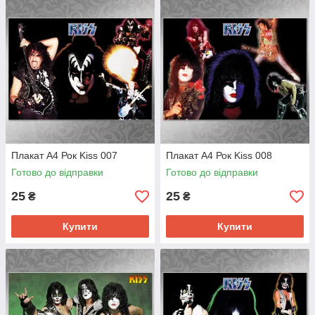
Плакат А4 Рок Kiss 007
Плакат А4 Рок Kiss 008
Готово до відправки
Готово до відправки
25
25
₴
₴
Купити
Купити