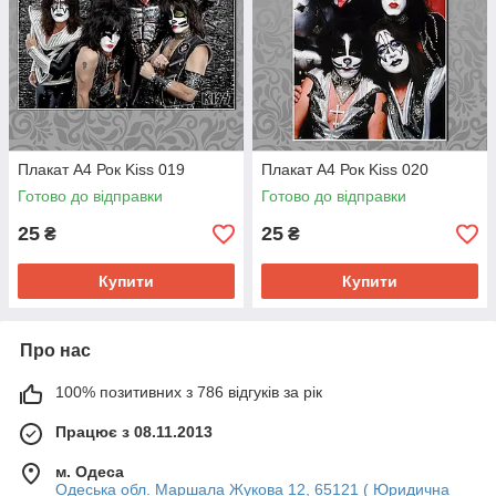
Плакат А4 Рок Kiss 019
Плакат А4 Рок Kiss 020
Готово до відправки
Готово до відправки
25
25
₴
₴
Купити
Купити
Про нас
100% позитивних з 786 відгуків за рік
Працює з 08.11.2013
м. Одеса
Одеська обл. Маршала Жукова 12, 65121 ( Юридична