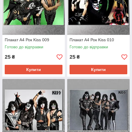
Плакат А4 Рок Kiss 009
Плакат А4 Рок Kiss 010
Готово до відправки
Готово до відправки
25
25
₴
₴
Купити
Купити