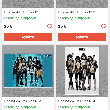
Плакат А4 Рок Kiss 011
Плакат А4 Рок Kiss 012
Готово до відправки
Готово до відправки
25
25
₴
₴
Купити
Купити
Плакат А4 Рок Kiss 013
Плакат А4 Рок Kiss 014
Готово до відправки
Готово до відправки