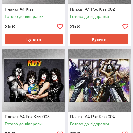
Плакат А4 Kiss
Плакат А4 Рок Kiss 002
Готово до відправки
Готово до відправки
25
25
₴
₴
Купити
Купити
Плакат А4 Рок Kiss 003
Плакат А4 Рок Kiss 004
Готово до відправки
Готово до відправки