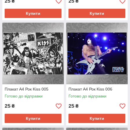
25
25
₴
₴
Купити
Купити
Плакат А4 Рок Kiss 005
Плакат А4 Рок Kiss 006
Готово до відправки
Готово до відправки
25
25
₴
₴
Купити
Купити