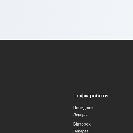
Графік роботи
Понеділок
Вівторок