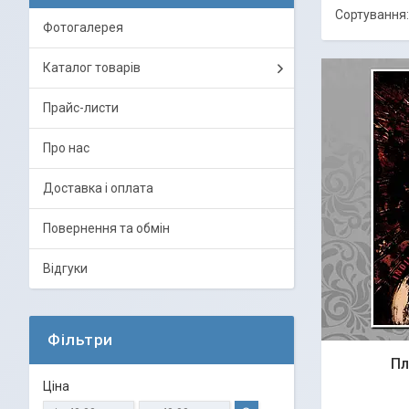
Фотогалерея
Каталог товарів
Прайс-листи
Про нас
Доставка і оплата
Повернення та обмін
Відгуки
Фільтри
Пл
Ціна