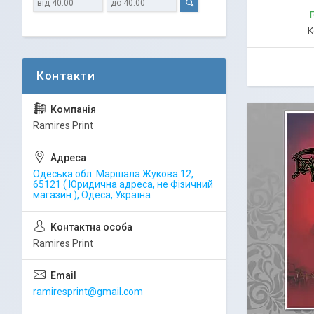
Г
Ramires Print
Одеська обл. Маршала Жукова 12,
65121 ( Юридична адреса, не Фізичний
магазин ), Одеса, Україна
Ramires Print
ramiresprint@gmail.com