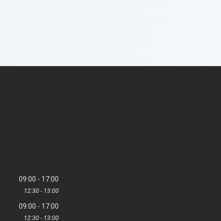
09:00
17:00
12:30
13:00
09:00
17:00
12:30
13:00