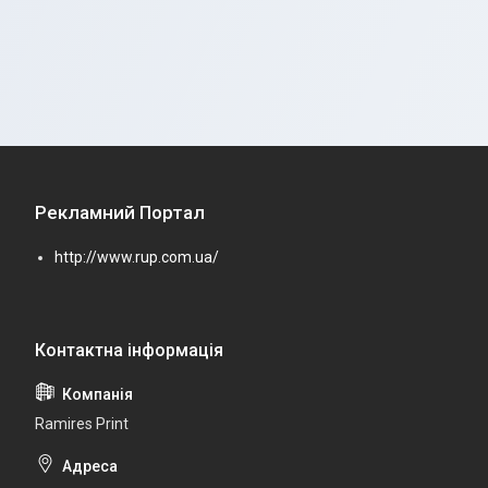
Рекламний Портал
http://www.rup.com.ua/
Ramires Print