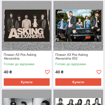
Плакат А3 Рок Asking
Плакат А3 Рок Asking
Alexandria
Alexandria 002
Готово до відправки
Готово до відправки
40
40
₴
₴
Купити
Купити