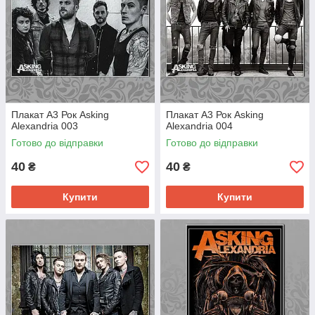
Плакат А3 Рок Asking
Плакат А3 Рок Asking
Alexandria 003
Alexandria 004
Готово до відправки
Готово до відправки
40
40
₴
₴
Купити
Купити