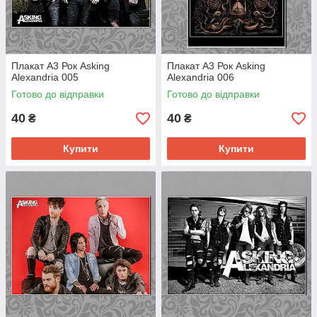
Плакат А3 Рок Asking
Плакат А3 Рок Asking
Alexandria 005
Alexandria 006
Готово до відправки
Готово до відправки
40
40
₴
₴
Купити
Купити