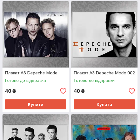
Плакат А3 Depeche Mode
Плакат А3 Depeche Mode 002
Готово до відправки
Готово до відправки
40
40
₴
₴
Купити
Купити