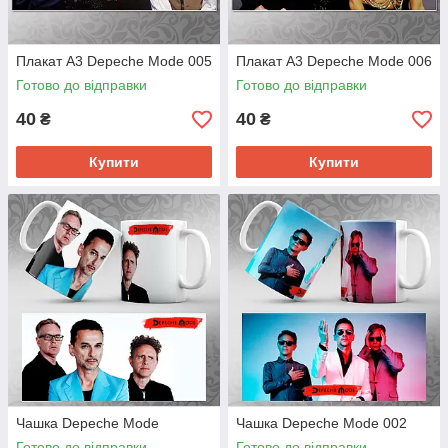
Плакат А3 Depeche Mode 005
Плакат А3 Depeche Mode 006
Готово до відправки
Готово до відправки
40
40
₴
₴
Купити
Купити
Чашка Depeche Mode
Чашка Depeche Mode 002
Готово до відправки
Готово до відправки