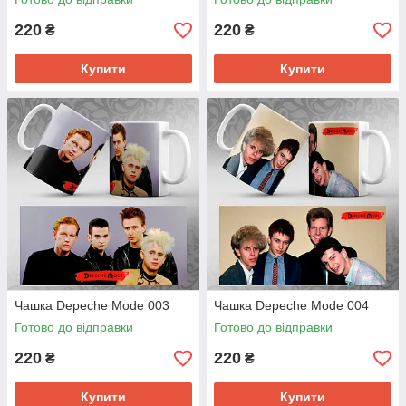
220
220
₴
₴
Купити
Купити
Чашка Depeche Mode 003
Чашка Depeche Mode 004
Готово до відправки
Готово до відправки
220
220
₴
₴
Купити
Купити