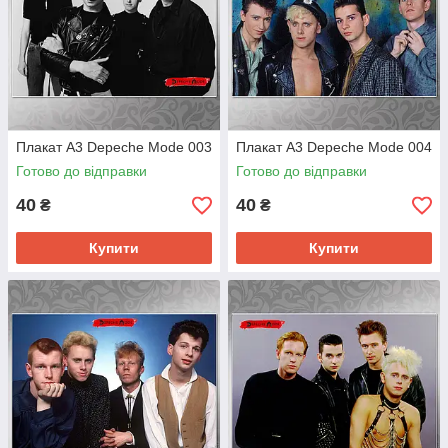
Плакат А3 Depeche Mode 003
Плакат А3 Depeche Mode 004
Готово до відправки
Готово до відправки
40
40
₴
₴
Купити
Купити