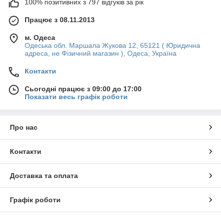
100% позитивних з 797 відгуків за рік
Працює з 08.11.2013
м. Одеса
Одеська обл. Маршала Жукова 12, 65121 ( Юридична
адреса, не Фізичний магазин ), Одеса, Україна
Контакти
Сьогодні працює з 09:00 до 17:00
Показати весь графік роботи
Про нас
Контакти
Доставка та оплата
Графік роботи