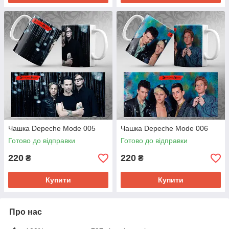
Чашка Depeche Mode 005
Чашка Depeche Mode 006
Готово до відправки
Готово до відправки
220
220
₴
₴
Купити
Купити
Про нас