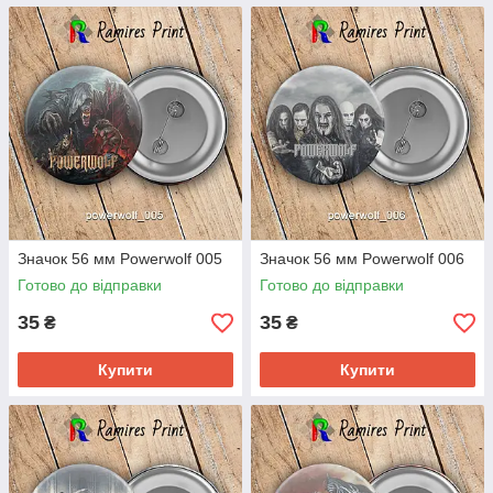
Значок 56 мм Powerwolf 005
Значок 56 мм Powerwolf 006
Готово до відправки
Готово до відправки
35
35
₴
₴
Купити
Купити