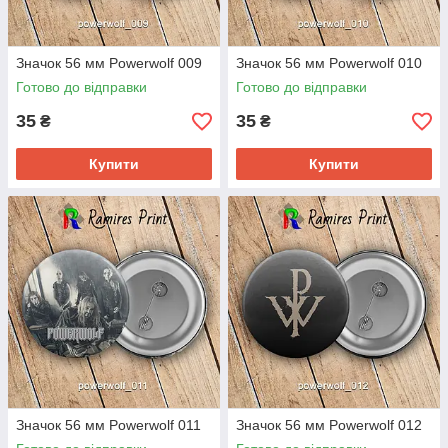
Значок 56 мм Powerwolf 009
Значок 56 мм Powerwolf 010
Готово до відправки
Готово до відправки
35
35
₴
₴
Купити
Купити
Значок 56 мм Powerwolf 011
Значок 56 мм Powerwolf 012