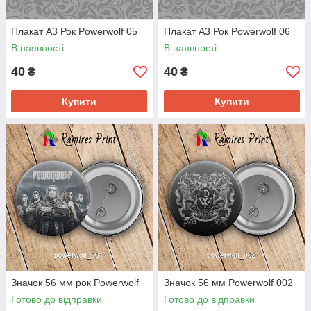
Плакат А3 Рок Powerwolf 05
Плакат А3 Рок Powerwolf 06
В наявності
В наявності
40
40
₴
₴
Купити
Купити
Значок 56 мм рок Powerwolf
Значок 56 мм Powerwolf 002
Готово до відправки
Готово до відправки