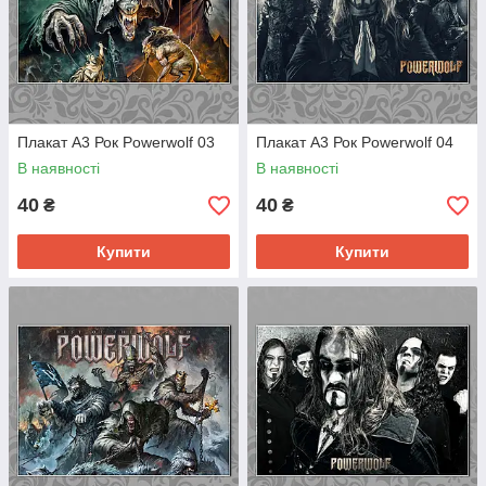
Плакат А3 Рок Powerwolf 03
Плакат А3 Рок Powerwolf 04
В наявності
В наявності
40
40
₴
₴
Купити
Купити