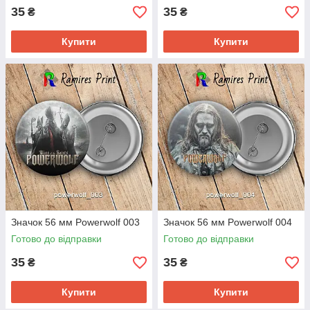
35
35
₴
₴
Купити
Купити
Значок 56 мм Powerwolf 003
Значок 56 мм Powerwolf 004
Готово до відправки
Готово до відправки
35
35
₴
₴
Купити
Купити