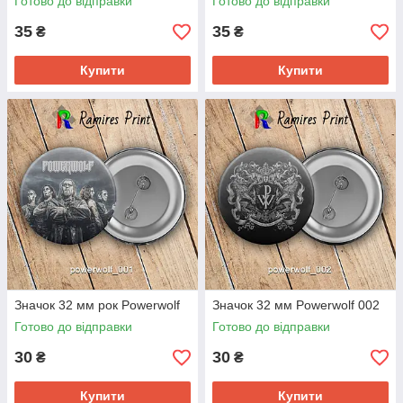
Готово до відправки
Готово до відправки
35
35
₴
₴
Купити
Купити
Значок 32 мм рок Powerwolf
Значок 32 мм Powerwolf 002
Готово до відправки
Готово до відправки
30
30
₴
₴
Купити
Купити