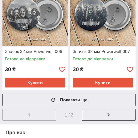
Значок 32 мм Powerwolf 006
Значок 32 мм Powerwolf 007
Готово до відправки
Готово до відправки
30
30
₴
₴
Купити
Купити
Показати ще
1
/ 2
Про нас