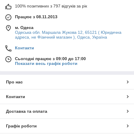
100% позитивних з 797 відгуків за рік
Працює з 08.11.2013
м. Одеса
Одеська обл. Маршала Жукова 12, 65121 ( Юридична
адреса, не Фізичний магазин ), Одеса, Україна
Контакти
Сьогодні працює з 09:00 до 17:00
Показати весь графік роботи
Про нас
Контакти
Доставка та оплата
Графік роботи