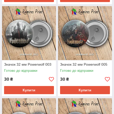
Значок 32 мм Powerwolf 003
Значок 32 мм Powerwolf 005
Готово до відправки
Готово до відправки
30
30
₴
₴
Купити
Купити