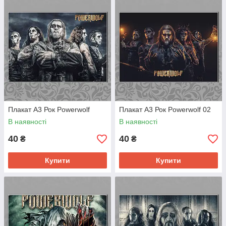
Плакат А3 Рок Powerwolf
Плакат А3 Рок Powerwolf 02
В наявності
В наявності
40
40
₴
₴
Купити
Купити