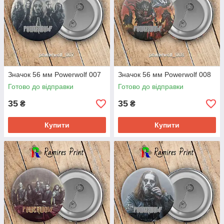
Значок 56 мм Powerwolf 007
Значок 56 мм Powerwolf 008
Готово до відправки
Готово до відправки
35
35
₴
₴
Купити
Купити