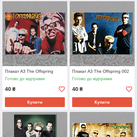
Плакат А3 The Offspring
Плакат А3 The Offspring 002
Готово до відправки
Готово до відправки
40
40
₴
₴
Купити
Купити