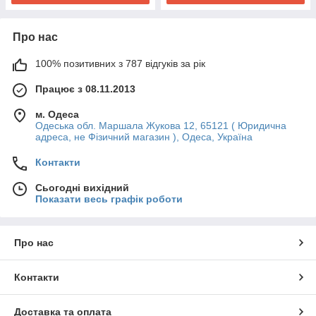
Про нас
100% позитивних з 787 відгуків за рік
Працює з 08.11.2013
м. Одеса
Одеська обл. Маршала Жукова 12, 65121 ( Юридична
адреса, не Фізичний магазин ), Одеса, Україна
Контакти
Сьогодні вихідний
Показати весь графік роботи
Про нас
Контакти
Доставка та оплата