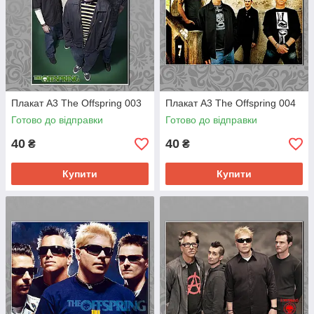
Плакат А3 The Offspring 003
Плакат А3 The Offspring 004
Готово до відправки
Готово до відправки
40
40
₴
₴
Купити
Купити