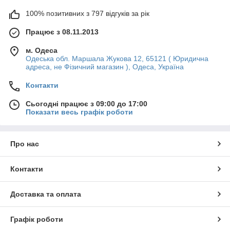
100% позитивних з 797 відгуків за рік
Працює з 08.11.2013
м. Одеса
Одеська обл. Маршала Жукова 12, 65121 ( Юридична
адреса, не Фізичний магазин ), Одеса, Україна
Контакти
Сьогодні працює з 09:00 до 17:00
Показати весь графік роботи
Про нас
Контакти
Доставка та оплата
Графік роботи