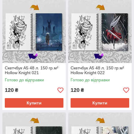
Скетчбук А5 48 л. 150 гр.м²
Скетчбук А5 48 л. 150 гр.м²
Hollow Knight 021
Hollow Knight 022
Готово до відправки
Готово до відправки
120
120
₴
₴
Купити
Купити