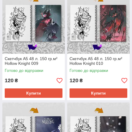
Скетчбук А5 48 л. 150 гр.м²
Скетчбук А5 48 л. 150 гр.м²
Hollow Knight 009
Hollow Knight 010
Готово до відправки
Готово до відправки
120
120
₴
₴
Купити
Купити