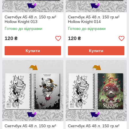
Скетчбук А5 48 л. 150 гр.м²
Скетчбук А5 48 л. 150 гр.м²
Hollow Knight 013
Hollow Knight 014
Готово до відправки
Готово до відправки
120
120
₴
₴
Купити
Купити
Скетчбук А5 48 л. 150 гр.м²
Скетчбук А5 48 л. 150 гр.м²