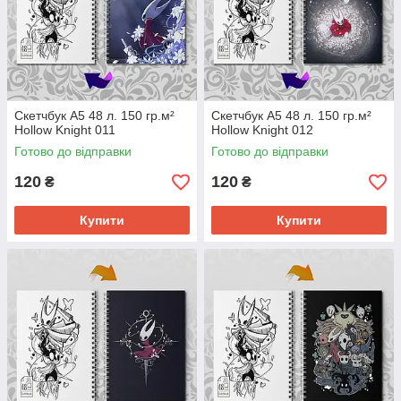
Скетчбук А5 48 л. 150 гр.м²
Скетчбук А5 48 л. 150 гр.м²
Hollow Knight 011
Hollow Knight 012
Готово до відправки
Готово до відправки
120
120
₴
₴
Купити
Купити