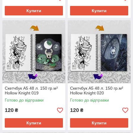
Купити
Купити
Скетчбук А5 48 л. 150 гр.м²
Скетчбук А5 48 л. 150 гр.м²
Hollow Knight 019
Hollow Knight 020
Готово до відправки
Готово до відправки
120
120
₴
₴
Купити
Купити