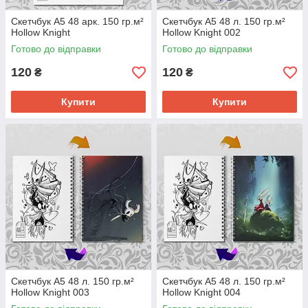
Скетчбук А5 48 арк. 150 гр.м²
Скетчбук А5 48 л. 150 гр.м²
Hollow Knight
Hollow Knight 002
Готово до відправки
Готово до відправки
120
120
₴
₴
Купити
Купити
Скетчбук А5 48 л. 150 гр.м²
Скетчбук А5 48 л. 150 гр.м²
Hollow Knight 003
Hollow Knight 004