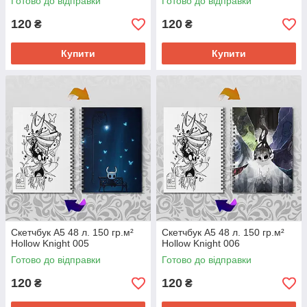
Готово до відправки
Готово до відправки
120
120
₴
₴
Купити
Купити
Скетчбук А5 48 л. 150 гр.м²
Скетчбук А5 48 л. 150 гр.м²
Hollow Knight 005
Hollow Knight 006
Готово до відправки
Готово до відправки
120
120
₴
₴