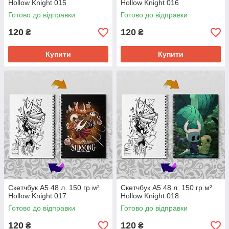
Hollow Knight 015
Hollow Knight 016
Готово до відправки
Готово до відправки
120
120
₴
₴
Купити
Купити
Скетчбук А5 48 л. 150 гр.м²
Скетчбук А5 48 л. 150 гр.м²
Hollow Knight 017
Hollow Knight 018
Готово до відправки
Готово до відправки
120
120
₴
₴