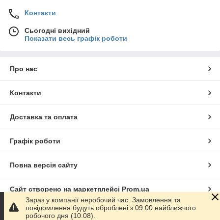
Контакти
Сьогодні вихідний
Показати весь графік роботи
Про нас
Контакти
Доставка та оплата
Графік роботи
Повна версія сайту
Сайт створено на маркетплейсі
Prom.ua
Зараз у компанії неробочий час. Замовлення та
повідомлення будуть оброблені з 09:00 найближчого
Політика конфіденційності
робочого дня (10.08).