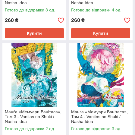
Nasha Idea
Nasha Idea
Готово до відправки 8 од.
Готово до відправки 4 од.
260
260
₴
₴
Купити
Купити
Манґа «Мемуари Ванітаса»,
Манґа «Мемуари Ванітаса»,
Том 3 - Vanitas no Shuki /
Том 4 - Vanitas no Shuki /
Nasha Idea
Nasha Idea
Готово до відправки 2 од.
Готово до відправки 3 од.