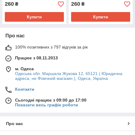
260
260
₴
₴
Купити
Купити
Про нас
100% позитивних з 797 відгуків за рік
Працює з 08.11.2013
м. Одеса
Одеська обл. Маршала Жукова 12, 65121 ( Юридична
адреса, не Фізичний магазин ), Одеса, Україна
Контакти
Сьогодні працює з 09:00 до 17:00
Показати весь графік роботи
Про нас