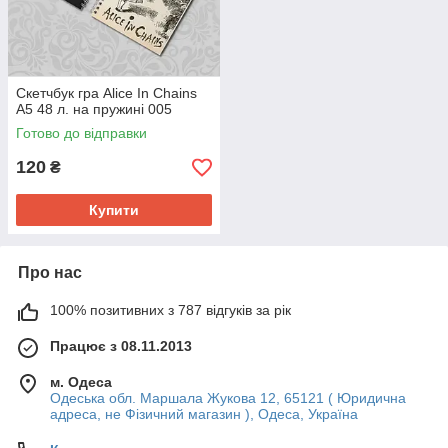
Скетчбук гра Alice In Chains
А5 48 л. на пружині 005
Готово до відправки
120
₴
Купити
Про нас
100% позитивних з 787 відгуків за рік
Працює з 08.11.2013
м. Одеса
Одеська обл. Маршала Жукова 12, 65121 ( Юридична
адреса, не Фізичний магазин ), Одеса, Україна