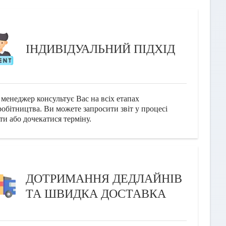
ІНДИВІДУАЛЬНИЙ ПІДХІД
менеджер консультує Вас на всіх етапах
робітництва. Ви можете запросити звіт у процесі
ти або дочекатися терміну.
ДОТРИМАННЯ ДЕДЛАЙНІВ
ТА ШВИДКА ДОСТАВКА