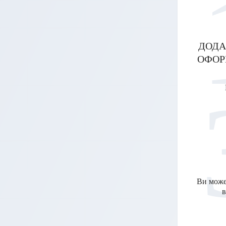
ДОДА
ОФОР
Ви може
в