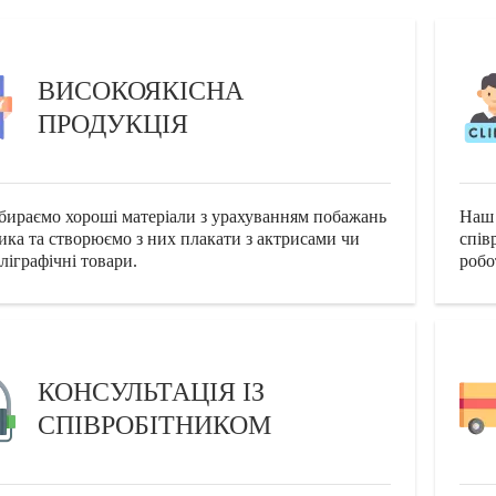
ВИСОКОЯКІСНА
ПРОДУКЦІЯ
бираємо хороші матеріали з урахуванням побажань
Наш 
ика та створюємо з них плакати з актрисами чи
спів
ліграфічні товари.
робо
КОНСУЛЬТАЦІЯ ІЗ
СПІВРОБІТНИКОМ