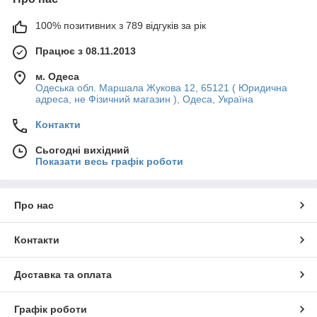
100% позитивних з 789 відгуків за рік
Працює з 08.11.2013
м. Одеса
Одеська обл. Маршала Жукова 12, 65121 ( Юридична
адреса, не Фізичний магазин ), Одеса, Україна
Контакти
Сьогодні вихідний
Показати весь графік роботи
Про нас
Контакти
Доставка та оплата
Графік роботи