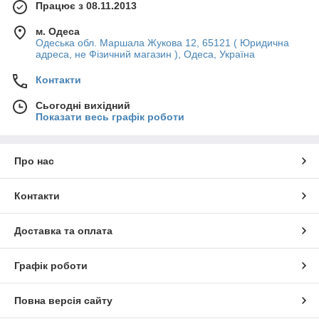
Працює з 08.11.2013
м. Одеса
Одеська обл. Маршала Жукова 12, 65121 ( Юридична
адреса, не Фізичний магазин ), Одеса, Україна
Контакти
Сьогодні вихідний
Показати весь графік роботи
Про нас
Контакти
Доставка та оплата
Графік роботи
Повна версія сайту