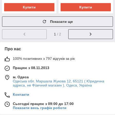
Купити
Купити
Показати ще
1
/ 2
Про нас
100% позитивних з 797 відгуків за рік
Працює з 08.11.2013
м. Одеса
Одеська обл. Маршала Жукова 12, 65121 ( Юридична
адреса, не Фізичний магазин ), Одеса, Україна
Контакти
Сьогодні працює з 09:00 до 17:00
Показати весь графік роботи