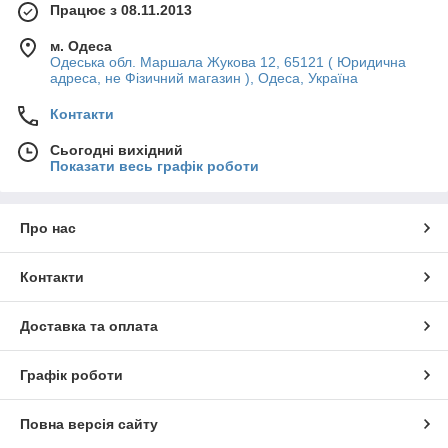
Працює з 08.11.2013
м. Одеса
Одеська обл. Маршала Жукова 12, 65121 ( Юридична
адреса, не Фізичний магазин ), Одеса, Україна
Контакти
Сьогодні вихідний
Показати весь графік роботи
Про нас
Контакти
Доставка та оплата
Графік роботи
Повна версія сайту