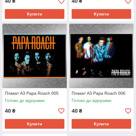
40
40
₴
₴
Купити
Купити
Плакат А3 Papa Roach 005
Плакат А3 Papa Roach 006
Готово до відправки
Готово до відправки
40
40
₴
₴
Купити
Купити