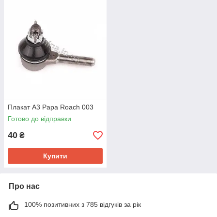
Плакат А3 Papa Roach 003
Готово до відправки
40
₴
Купити
Про нас
100% позитивних з 785 відгуків за рік