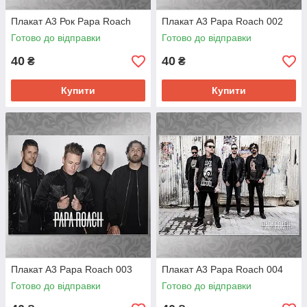
Плакат А3 Рок Papa Roach
Плакат А3 Papa Roach 002
Готово до відправки
Готово до відправки
40
40
₴
₴
Купити
Купити
Плакат А3 Papa Roach 003
Плакат А3 Papa Roach 004
Готово до відправки
Готово до відправки