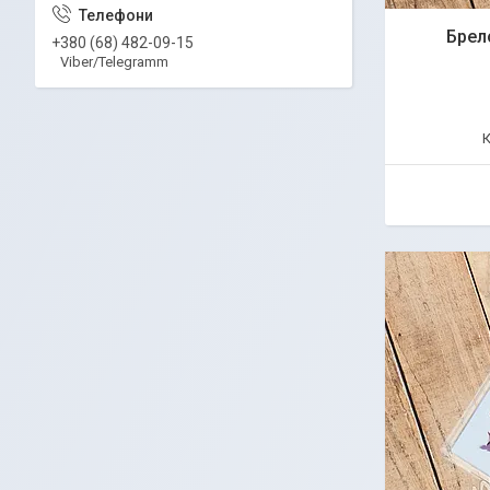
Брел
+380 (68) 482-09-15
Viber/Telegramm