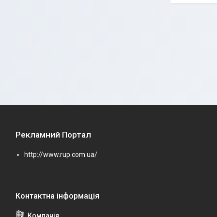
Рекламний Портал
http://www.rup.com.ua/