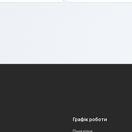
Графік роботи
Понеділок