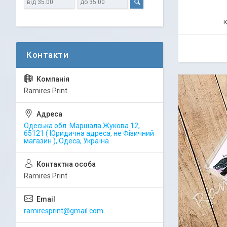
Ramires Print
Одеська обл. Маршала Жукова 12,
65121 ( Юридична адреса, не Фізичний
магазин ), Одеса, Україна
Ramires Print
ramiresprint@gmail.com