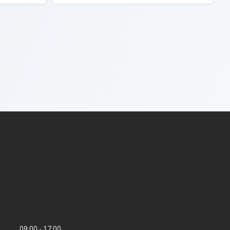
09:00
17:00