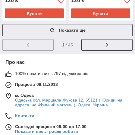
120
120
₴
₴
Купити
Купити
Показати ще
1
/ 45
Про нас
100% позитивних з 797 відгуків за рік
Працює з 08.11.2013
м. Одеса
Одеська обл. Маршала Жукова 12, 65121 ( Юридична
адреса, не Фізичний магазин ), Одеса, Україна
Контакти
Сьогодні працює з 09:00 до 17:00
Показати весь графік роботи