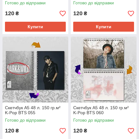
Готово до відправки
Готово до відправки
120
120
₴
₴
Купити
Купити
Скетчбук А5 48 л. 150 гр.м²
Скетчбук А5 48 л. 150 гр.м²
K-Pop BTS 055
K-Pop BTS 060
Готово до відправки
Готово до відправки
120
120
₴
₴