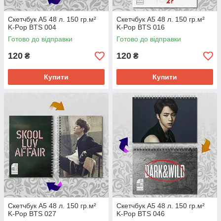
Скетчбук А5 48 л. 150 гр.м²
Скетчбук А5 48 л. 150 гр.м²
K-Pop BTS 004
K-Pop BTS 016
Готово до відправки
Готово до відправки
120
120
₴
₴
Купити
Купити
Скетчбук А5 48 л. 150 гр.м²
Скетчбук А5 48 л. 150 гр.м²
K-Pop BTS 027
K-Pop BTS 046