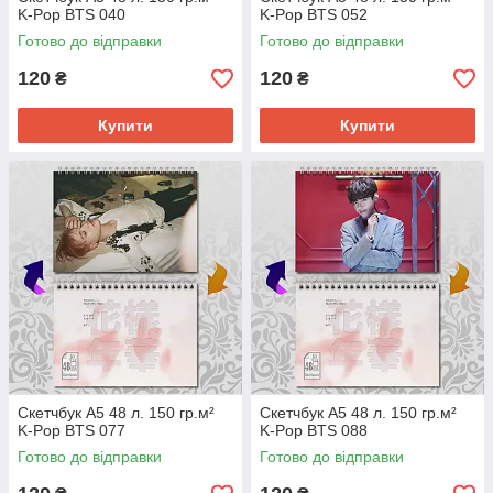
K-Pop BTS 040
K-Pop BTS 052
Готово до відправки
Готово до відправки
120
120
₴
₴
Купити
Купити
Скетчбук А5 48 л. 150 гр.м²
Скетчбук А5 48 л. 150 гр.м²
K-Pop BTS 077
K-Pop BTS 088
Готово до відправки
Готово до відправки