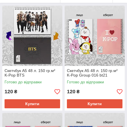
Скетчбук А5 48 л. 150 гр.м²
Скетчбук А5 48 л. 150 гр.м²
K-Pop BTS
K-Pop Group 016 bt21
Готово до відправки
Готово до відправки
120
120
₴
₴
Купити
Купити