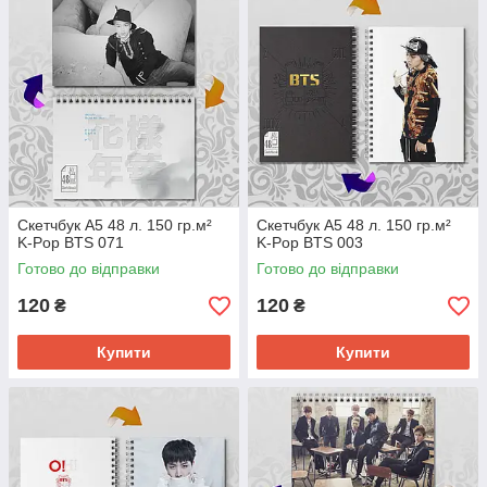
Скетчбук А5 48 л. 150 гр.м²
Скетчбук А5 48 л. 150 гр.м²
K-Pop BTS 071
K-Pop BTS 003
Готово до відправки
Готово до відправки
120
120
₴
₴
Купити
Купити