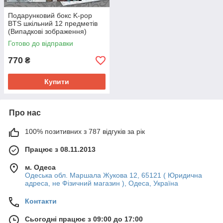
Подарунковий бокс K-pop
BTS шкільний 12 предметів
(Випадкові зображення)
Готово до відправки
770
₴
Купити
Про нас
100% позитивних з 787 відгуків за рік
Працює з 08.11.2013
м. Одеса
Одеська обл. Маршала Жукова 12, 65121 ( Юридична
адреса, не Фізичний магазин ), Одеса, Україна
Контакти
Сьогодні працює з 09:00 до 17:00