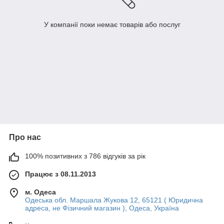
У компанії поки немає товарів або послуг
Про нас
100% позитивних з 786 відгуків за рік
Працює з 08.11.2013
м. Одеса
Одеська обл. Маршала Жукова 12, 65121 ( Юридична
адреса, не Фізичний магазин ), Одеса, Україна