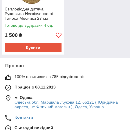
Світлодіодна дитяча
Рукавичка Нескінченності
Таноса Месники 27 см
Готово до відправки 4 од.
1 500
₴
Купити
Про нас
100% позитивних з 785 відгуків за рік
Працює з 08.11.2013
м. Одеса
Одеська обл. Маршала Жукова 12, 65121 ( Юридична
адреса, не Фізичний магазин ), Одеса, Україна
Контакти
Сьогодні вихідний