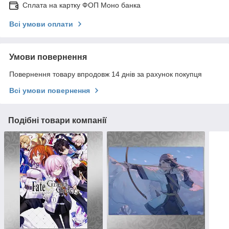
Сплата на картку ФОП Моно банка
Всі умови оплати
Умови повернення
Повернення товару впродовж 14 днів за рахунок покупця
Всі умови повернення
Подібні товари компанії