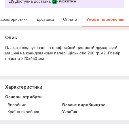
Доступна доставка
арактеристики
Доставка
Оплата
Умови повернення
Опис
Плакати віддруковані на професійній цифровій друкарській
машині на крейдованому папері щільністю 200 гр/м2. Розмір
плаката 320х450 мм.
Характеристики
Основні атрибути
Виробник
Власне виробництво
Країна виробник
Україна