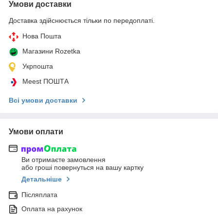
Умови доставки
Доставка здійснюється тільки по передоплаті.
Нова Пошта
Магазини Rozetka
Укрпошта
Meest ПОШТА
Всі умови доставки
Умови оплати
Ви отримаєте замовлення
або гроші повернуться на вашу картку
Детальніше
Післяплата
Оплата на рахунок