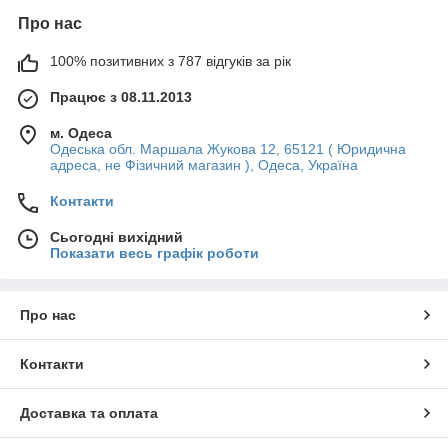
Про нас
100% позитивних з 787 відгуків за рік
Працює з 08.11.2013
м. Одеса
Одеська обл. Маршала Жукова 12, 65121 ( Юридична
адреса, не Фізичний магазин ), Одеса, Україна
Контакти
Сьогодні вихідний
Показати весь графік роботи
Про нас
Контакти
Доставка та оплата