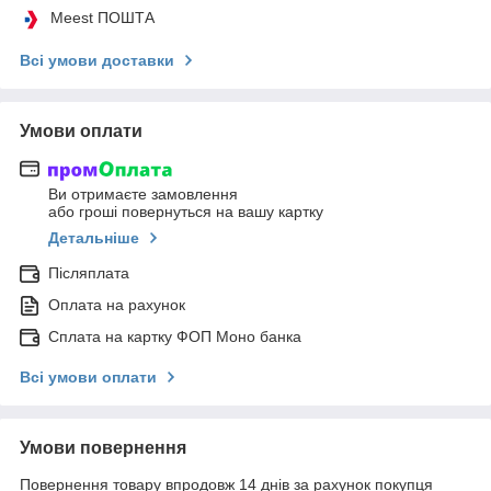
Meest ПОШТА
Всі умови доставки
Умови оплати
Ви отримаєте замовлення
або гроші повернуться на вашу картку
Детальніше
Післяплата
Оплата на рахунок
Сплата на картку ФОП Моно банка
Всі умови оплати
Умови повернення
Повернення товару впродовж 14 днів за рахунок покупця