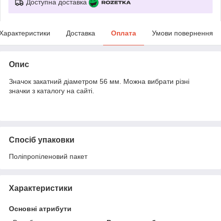
Доступна доставка
Характеристики
Доставка
Оплата
Умови повернення
Опис
Значок закатний діаметром 56 мм. Можна вибрати різні
значки з каталогу на сайті.
Спосіб упаковки
Поліпропіленовий пакет
Характеристики
Основні атрибути