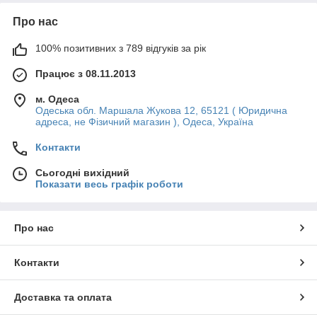
Про нас
100% позитивних з 789 відгуків за рік
Працює з 08.11.2013
м. Одеса
Одеська обл. Маршала Жукова 12, 65121 ( Юридична
адреса, не Фізичний магазин ), Одеса, Україна
Контакти
Сьогодні вихідний
Показати весь графік роботи
Про нас
Контакти
Доставка та оплата