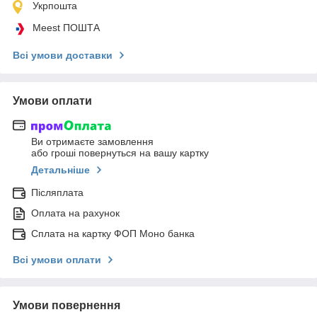
Укрпошта
Meest ПОШТА
Всі умови доставки
Умови оплати
Ви отримаєте замовлення
або гроші повернуться на вашу картку
Детальніше
Післяплата
Оплата на рахунок
Сплата на картку ФОП Моно банка
Всі умови оплати
Умови повернення