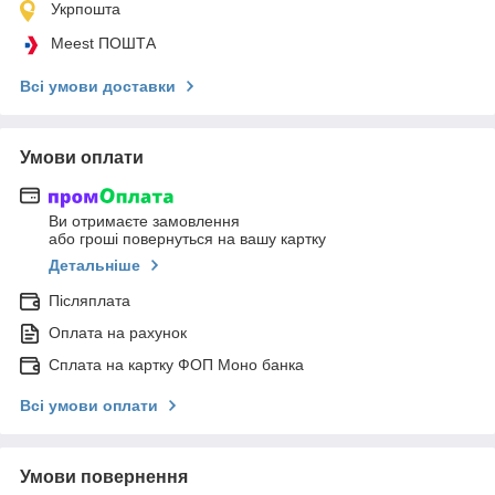
Укрпошта
Meest ПОШТА
Всі умови доставки
Умови оплати
Ви отримаєте замовлення
або гроші повернуться на вашу картку
Детальніше
Післяплата
Оплата на рахунок
Сплата на картку ФОП Моно банка
Всі умови оплати
Умови повернення