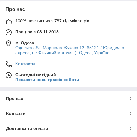
Про нас
100% позитивних з 787 відгуків за рік
Працює з 08.11.2013
м. Одеса
Одеська обл. Маршала Жукова 12, 65121 ( Юридична
адреса, не Фізичний магазин ), Одеса, Україна
Контакти
Сьогодні вихідний
Показати весь графік роботи
Про нас
Контакти
Доставка та оплата