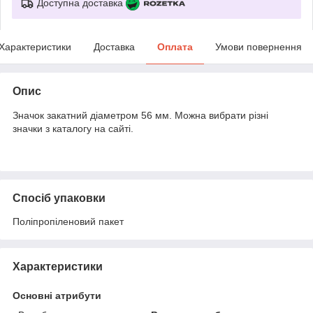
Доступна доставка
Характеристики
Доставка
Оплата
Умови повернення
Опис
Значок закатний діаметром 56 мм. Можна вибрати різні
значки з каталогу на сайті.
Спосіб упаковки
Поліпропіленовий пакет
Характеристики
Основні атрибути