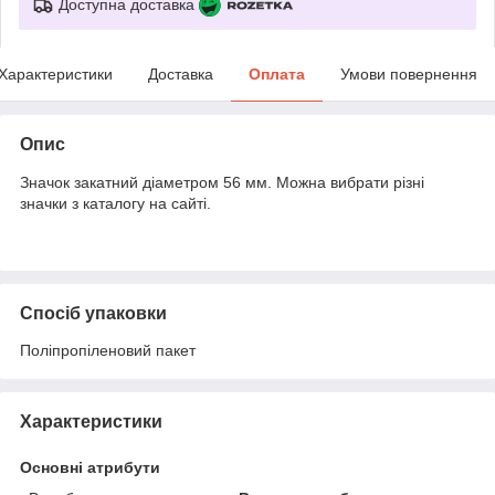
Доступна доставка
Характеристики
Доставка
Оплата
Умови повернення
Опис
Значок закатний діаметром 56 мм. Можна вибрати різні
значки з каталогу на сайті.
Спосіб упаковки
Поліпропіленовий пакет
Характеристики
Основні атрибути