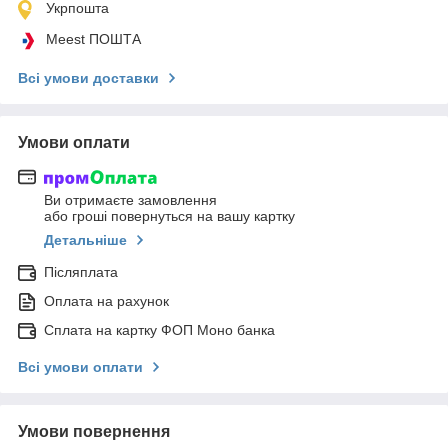
Укрпошта
Meest ПОШТА
Всі умови доставки
Умови оплати
Ви отримаєте замовлення
або гроші повернуться на вашу картку
Детальніше
Післяплата
Оплата на рахунок
Сплата на картку ФОП Моно банка
Всі умови оплати
Умови повернення