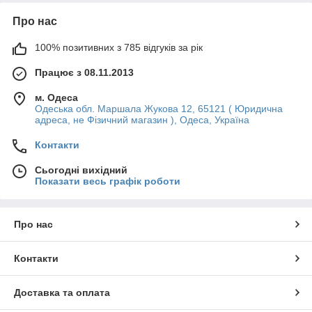
Про нас
100% позитивних з 785 відгуків за рік
Працює з 08.11.2013
м. Одеса
Одеська обл. Маршала Жукова 12, 65121 ( Юридична
адреса, не Фізичний магазин ), Одеса, Україна
Контакти
Сьогодні вихідний
Показати весь графік роботи
Про нас
Контакти
Доставка та оплата