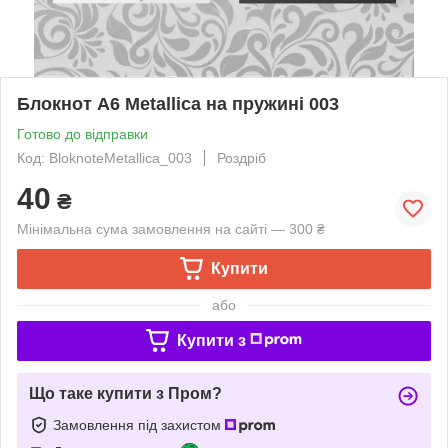
Блокнот А6 Metallica на пружині 003
Готово до відправки
Код: BloknoteMetallica_003
Роздріб
40
₴
Мінімальна сума замовлення на сайті — 300 ₴
Купити
або
Купити з
Що таке купити з Пром?
Замовлення під захистом