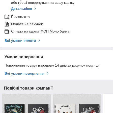
або гроші повернуться на вашу картку
Детальніше
Післяплата
Оплата на рахунок
Сплата на картку ФОП Моно банка
Всі умови оплати
Умови повернення
Повернення товару впродовж 14 днів за рахунок покупця
Всі умови повернення
Подібні товари компанії