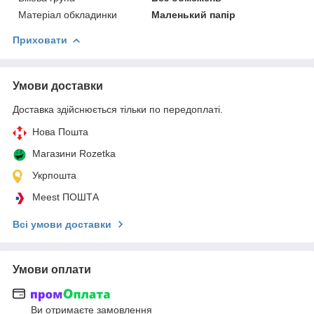
Матеріал обкладинки
Маленький папір
Приховати
Умови доставки
Доставка здійснюється тільки по передоплаті.
Нова Пошта
Магазини Rozetka
Укрпошта
Meest ПОШТА
Всі умови доставки
Умови оплати
Ви отримаєте замовлення