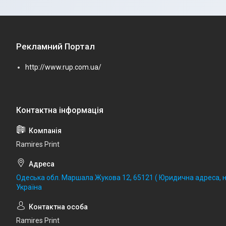
Рекламний Портал
http://www.rup.com.ua/
Ramires Print
Одеська обл. Маршала Жукова 12, 65121 ( Юридична адреса, не
Україна
Ramires Print