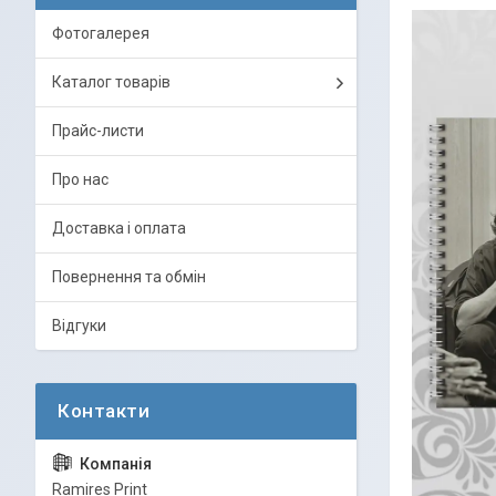
Фотогалерея
Каталог товарів
Прайс-листи
Про нас
Доставка і оплата
Повернення та обмін
Відгуки
Ramires Print