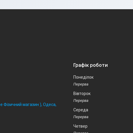
Графік роботи
Понеділок
Вівторок
 Фізичний магазин ), Одеса,
Середа
Четвер