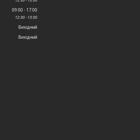
12:30
13:00
09:00
17:00
12:30
13:00
Вихідний
Вихідний