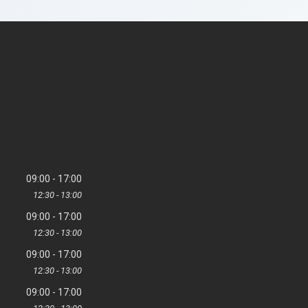
09:00
17:00
12:30
13:00
09:00
17:00
12:30
13:00
09:00
17:00
12:30
13:00
09:00
17:00