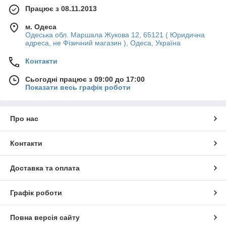
Працює з 08.11.2013
м. Одеса
Одеська обл. Маршала Жукова 12, 65121 ( Юридична
адреса, не Фізичний магазин ), Одеса, Україна
Контакти
Сьогодні працює з 09:00 до 17:00
Показати весь графік роботи
Про нас
Контакти
Доставка та оплата
Графік роботи
Повна версія сайту