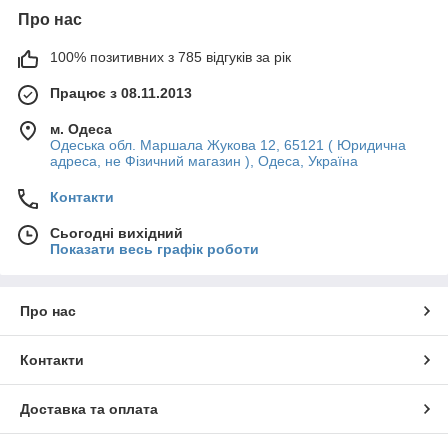
Про нас
100% позитивних з 785 відгуків за рік
Працює з 08.11.2013
м. Одеса
Одеська обл. Маршала Жукова 12, 65121 ( Юридична
адреса, не Фізичний магазин ), Одеса, Україна
Контакти
Сьогодні вихідний
Показати весь графік роботи
Про нас
Контакти
Доставка та оплата