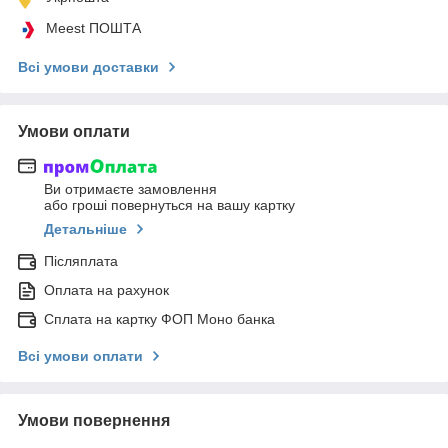
Meest ПОШТА
Всі умови доставки
Умови оплати
Ви отримаєте замовлення
або гроші повернуться на вашу картку
Детальніше
Післяплата
Оплата на рахунок
Сплата на картку ФОП Моно банка
Всі умови оплати
Умови повернення