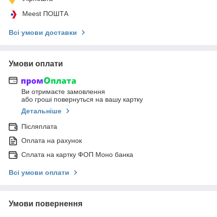
Meest ПОШТА
Всі умови доставки
Умови оплати
Ви отримаєте замовлення
або гроші повернуться на вашу картку
Детальніше
Післяплата
Оплата на рахунок
Сплата на картку ФОП Моно банка
Всі умови оплати
Умови повернення