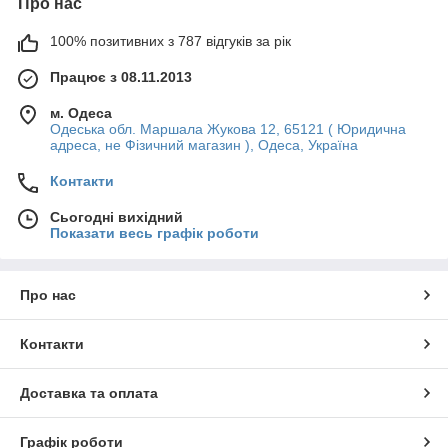
Про нас
100% позитивних з 787 відгуків за рік
Працює з 08.11.2013
м. Одеса
Одеська обл. Маршала Жукова 12, 65121 ( Юридична
адреса, не Фізичний магазин ), Одеса, Україна
Контакти
Сьогодні вихідний
Показати весь графік роботи
Про нас
Контакти
Доставка та оплата
Графік роботи