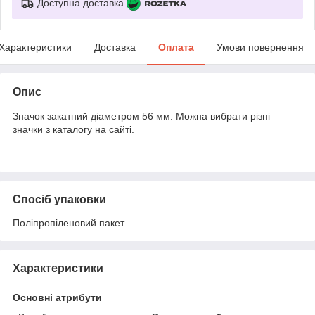
Доступна доставка
Характеристики
Доставка
Оплата
Умови повернення
Опис
Значок закатний діаметром 56 мм. Можна вибрати різні
значки з каталогу на сайті.
Спосіб упаковки
Поліпропіленовий пакет
Характеристики
Основні атрибути