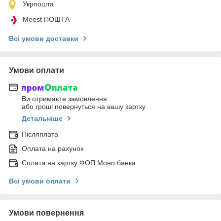
Укрпошта
Meest ПОШТА
Всі умови доставки
Умови оплати
Ви отримаєте замовлення
або гроші повернуться на вашу картку
Детальніше
Післяплата
Оплата на рахунок
Сплата на картку ФОП Моно банка
Всі умови оплати
Умови повернення