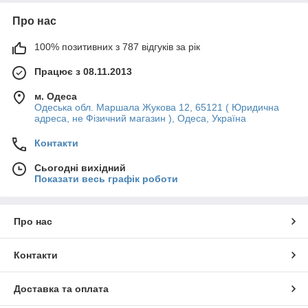
Про нас
100% позитивних з 787 відгуків за рік
Працює з 08.11.2013
м. Одеса
Одеська обл. Маршала Жукова 12, 65121 ( Юридична
адреса, не Фізичний магазин ), Одеса, Україна
Контакти
Сьогодні вихідний
Показати весь графік роботи
Про нас
Контакти
Доставка та оплата