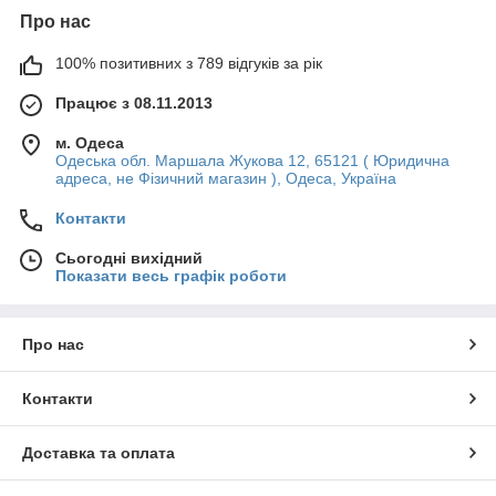
Про нас
100% позитивних з 789 відгуків за рік
Працює з 08.11.2013
м. Одеса
Одеська обл. Маршала Жукова 12, 65121 ( Юридична
адреса, не Фізичний магазин ), Одеса, Україна
Контакти
Сьогодні вихідний
Показати весь графік роботи
Про нас
Контакти
Доставка та оплата