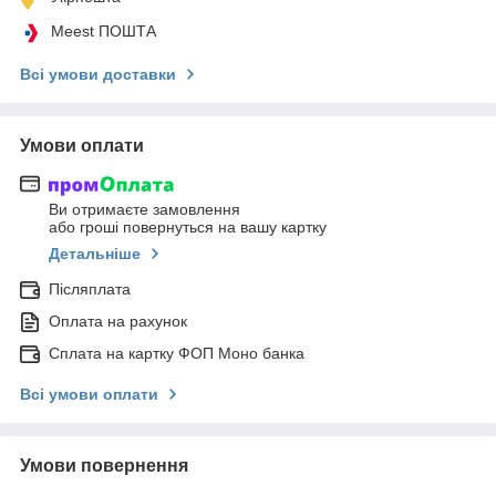
Meest ПОШТА
Всі умови доставки
Умови оплати
Ви отримаєте замовлення
або гроші повернуться на вашу картку
Детальніше
Післяплата
Оплата на рахунок
Сплата на картку ФОП Моно банка
Всі умови оплати
Умови повернення