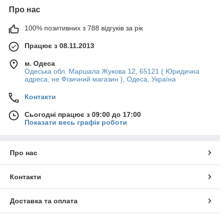
Про нас
100% позитивних з 788 відгуків за рік
Працює з 08.11.2013
м. Одеса
Одеська обл. Маршала Жукова 12, 65121 ( Юридична
адреса, не Фізичний магазин ), Одеса, Україна
Контакти
Сьогодні працює з 09:00 до 17:00
Показати весь графік роботи
Про нас
Контакти
Доставка та оплата