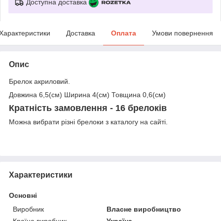
Доступна доставка
Характеристики
Доставка
Оплата
Умови повернення
Опис
Брелок акриловий.
Довжина 6,5(см) Ширина 4(см) Товщина 0,6(см)
Кратність замовлення - 16 брелоків
Можна вибрати різні брелоки з каталогу на сайті.
Характеристики
Основні
Виробник
Власне виробництво
Країна виробник
Україна