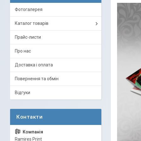
Фотогалерея
Каталог товарів
Прайс-листи
Про нас
Доставка і оплата
Повернення та обмін
Відгуки
Ramires Print