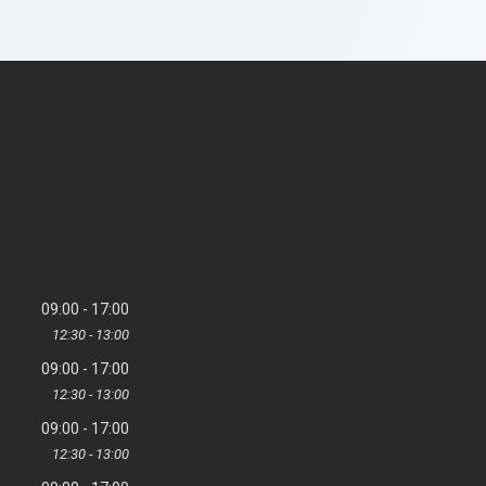
09:00
17:00
12:30
13:00
09:00
17:00
12:30
13:00
09:00
17:00
12:30
13:00