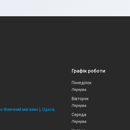
Графік роботи
Понеділок
Вівторок
 Фізичний магазин ), Одеса,
Середа