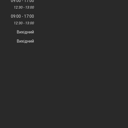
09:00
17:00
12:30
13:00
09:00
17:00
12:30
13:00
Вихідний
Вихідний