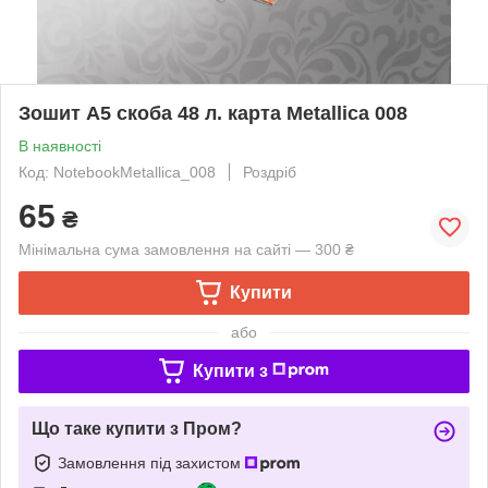
Зошит А5 скоба 48 л. карта Metallica 008
В наявності
Код: NotebookMetallica_008
Роздріб
65
₴
Мінімальна сума замовлення на сайті — 300 ₴
Купити
або
Купити з
Що таке купити з Пром?
Замовлення під захистом