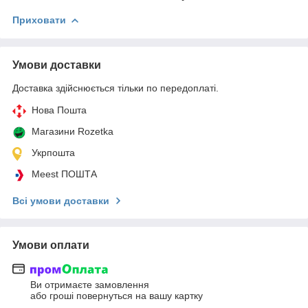
Приховати
Умови доставки
Доставка здійснюється тільки по передоплаті.
Нова Пошта
Магазини Rozetka
Укрпошта
Meest ПОШТА
Всі умови доставки
Умови оплати
Ви отримаєте замовлення
або гроші повернуться на вашу картку