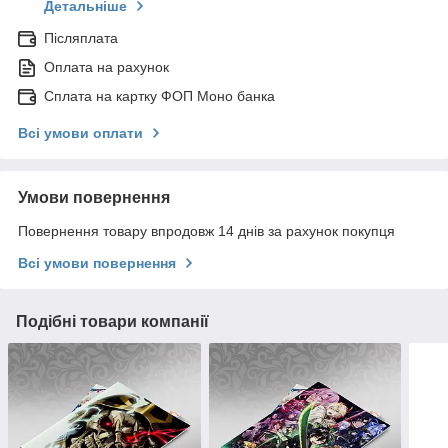
Детальніше
Післяплата
Оплата на рахунок
Сплата на картку ФОП Моно банка
Всі умови оплати
Умови повернення
Повернення товару впродовж 14 днів за рахунок покупця
Всі умови повернення
Подібні товари компанії