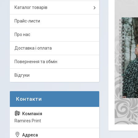
Каталог товарів
Прайс-листи
Про нас
Доставка і оплата
Повернення та обмін
Відгуки
Ramires Print