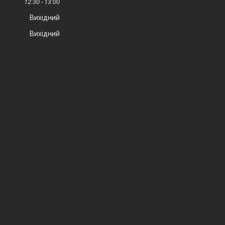
12:30
13:00
Вихідний
Вихідний