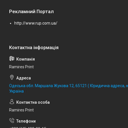
Рекламний Портал
http://www.rup.com.ua/
Ramires Print
Одеська обл. Маршала Жукова 12, 65121 ( Юридична адреса, не
Україна
Ramires Print