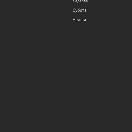
Субота
Неділя