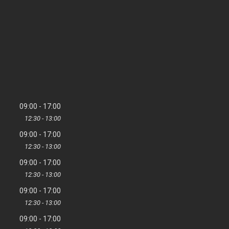
09:00
17:00
12:30
13:00
09:00
17:00
12:30
13:00
09:00
17:00
12:30
13:00
09:00
17:00
12:30
13:00
09:00
17:00