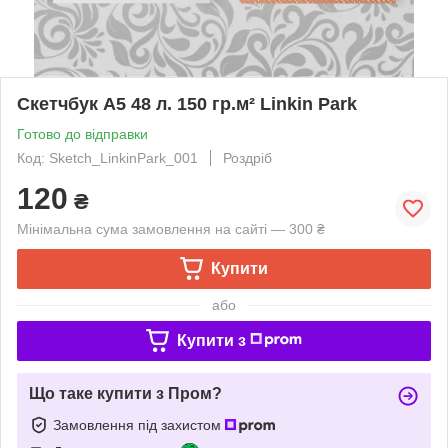
Скетчбук А5 48 л. 150 гр.м² Linkin Park
Готово до відправки
Код: Sketch_LinkinPark_001
Роздріб
120
₴
Мінімальна сума замовлення на сайті — 300 ₴
Купити
або
Купити з
Що таке купити з Пром?
Замовлення під захистом