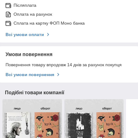
Післяплата
Оплата на рахунок
Сплата на картку ФОП Моно банка
Всі умови оплати
Умови повернення
Повернення товару впродовж 14 днів за рахунок покупця
Всі умови повернення
Подібні товари компанії