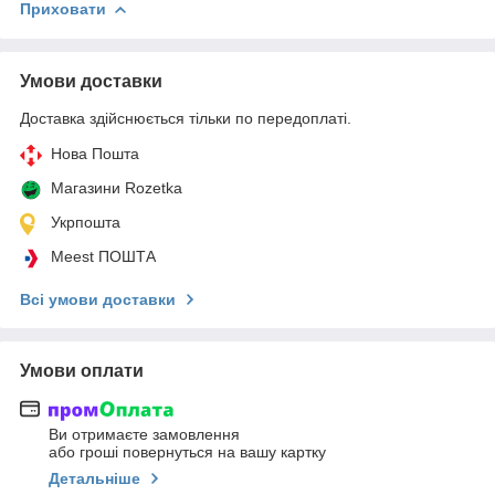
Приховати
Умови доставки
Доставка здійснюється тільки по передоплаті.
Нова Пошта
Магазини Rozetka
Укрпошта
Meest ПОШТА
Всі умови доставки
Умови оплати
Ви отримаєте замовлення
або гроші повернуться на вашу картку
Детальніше