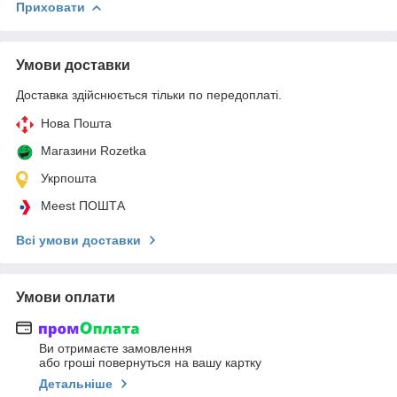
Приховати
Умови доставки
Доставка здійснюється тільки по передоплаті.
Нова Пошта
Магазини Rozetka
Укрпошта
Meest ПОШТА
Всі умови доставки
Умови оплати
Ви отримаєте замовлення
або гроші повернуться на вашу картку
Детальніше