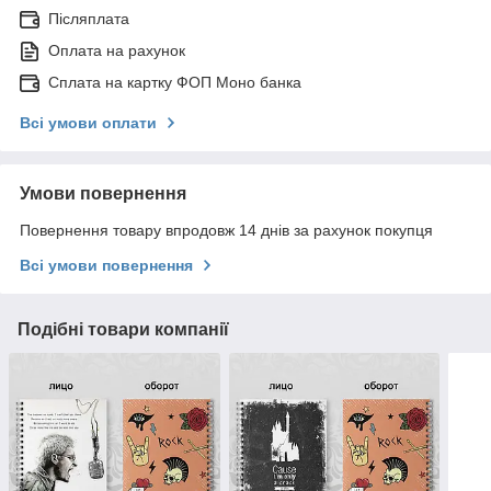
Післяплата
Оплата на рахунок
Сплата на картку ФОП Моно банка
Всі умови оплати
Умови повернення
Повернення товару впродовж 14 днів за рахунок покупця
Всі умови повернення
Подібні товари компанії