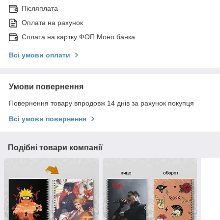
Післяплата
Оплата на рахунок
Сплата на картку ФОП Моно банка
Всі умови оплати
Умови повернення
Повернення товару впродовж 14 днів за рахунок покупця
Всі умови повернення
Подібні товари компанії