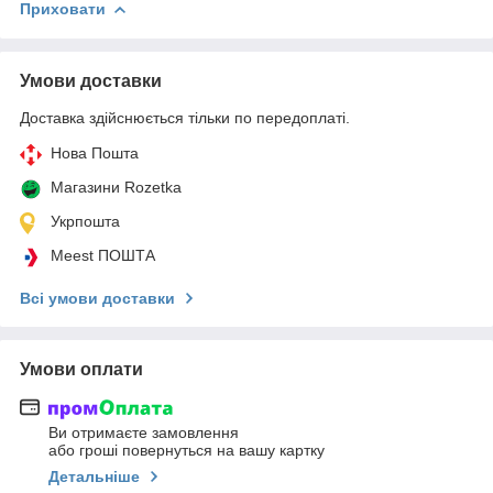
Приховати
Умови доставки
Доставка здійснюється тільки по передоплаті.
Нова Пошта
Магазини Rozetka
Укрпошта
Meest ПОШТА
Всі умови доставки
Умови оплати
Ви отримаєте замовлення
або гроші повернуться на вашу картку
Детальніше