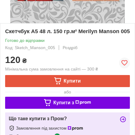
Скетчбук А5 48 л. 150 гр.м² Merilyn Manson 005
Готово до відправки
Код: Sketch_Manson_005
Роздріб
120
₴
Мінімальна сума замовлення на сайті — 300 ₴
Купити
або
Купити з
Що таке купити з Пром?
Замовлення під захистом